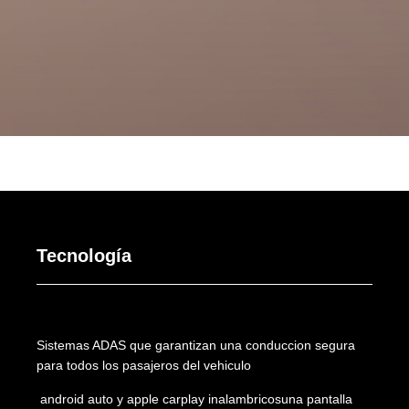
Tecnología
Sistemas ADAS que garantizan una conduccion segura
para todos los pasajeros del vehiculo
android auto y apple carplay inalambricosuna pantalla