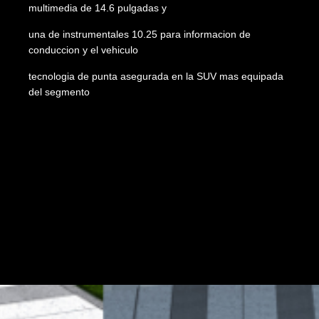
multimedia de 14.6 pulgadas y
una de instrumentales 10.25 para informacion de
conduccion y el vehiculo
tecnologia de punta asegurada en la SUV mas equipada
del segmento