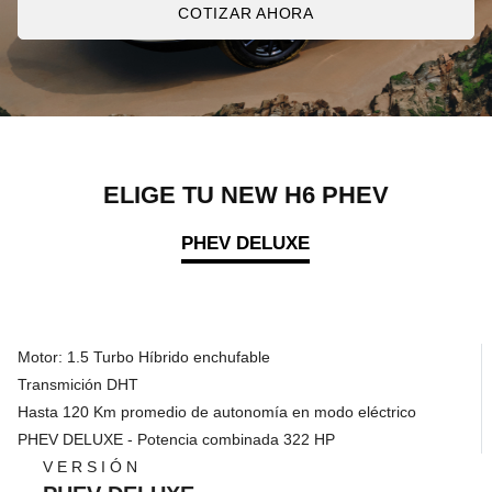
COTIZAR AHORA
ELIGE TU NEW H6 PHEV
PHEV DELUXE
Motor: 1.5 Turbo Híbrido enchufable
Transmición DHT
Hasta 120 Km promedio de autonomía en modo eléctrico
PHEV DELUXE - Potencia combinada 322 HP
VERSIÓN