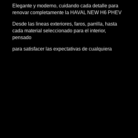
Elegante y moderno, cuidando cada detalle para
renovar completamente la HAVAL NEW H6 PHEV
Desde las lineas exteriores, faros, parrilla, hasta
cada material seleccionado para el interior,
pensado
para satisfacer las expectativas de cualquiera